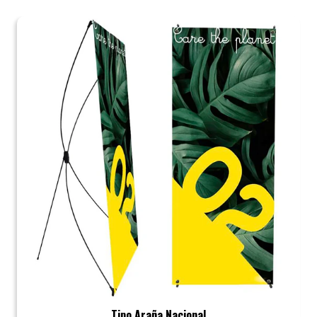
Tipo Araña Nacional