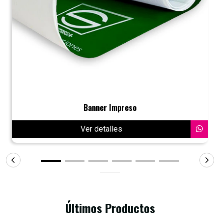
Banner Impreso
Ver detalles
Últimos Productos