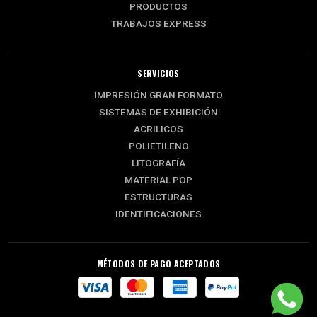
PRODUCTOS
TRABAJOS EXPRESS
SERVICIOS
IMPRESIÓN GRAN FORMATO
SISTEMAS DE EXHIBICIÓN
ACRILICOS
POLIETILENO
LITOGRAFÍA
MATERIAL POP
ESTRUCTURAS
IDENTIFICACIONES
MÉTODOS DE PAGO ACEPTADOS