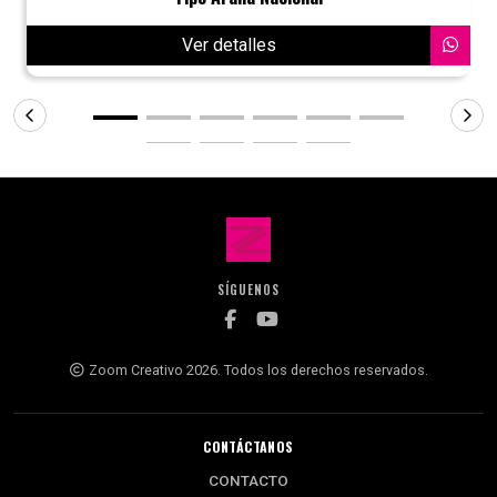
Ver detalles
SÍGUENOS
Zoom Creativo 2026. Todos los derechos reservados.
CONTÁCTANOS
CONTACTO