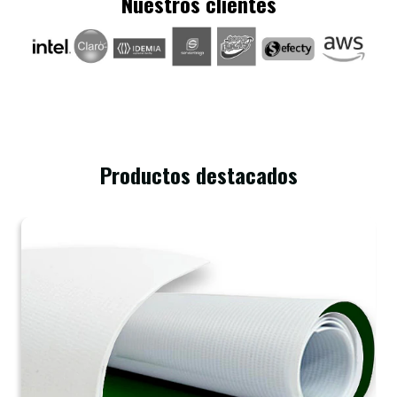
Nuestros clientes
Productos destacados