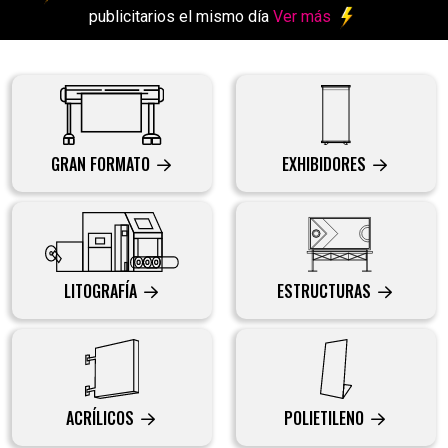
publicitarios el mismo día
Ver más
GRAN FORMATO
EXHIBIDORES
LITOGRAFÍA
ESTRUCTURAS
ACRÍLICOS
POLIETILENO