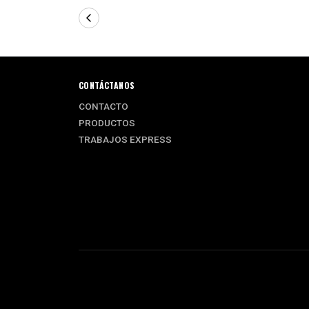
CONTÁCTANOS
CONTACTO
PRODUCTOS
TRABAJOS EXPRESS