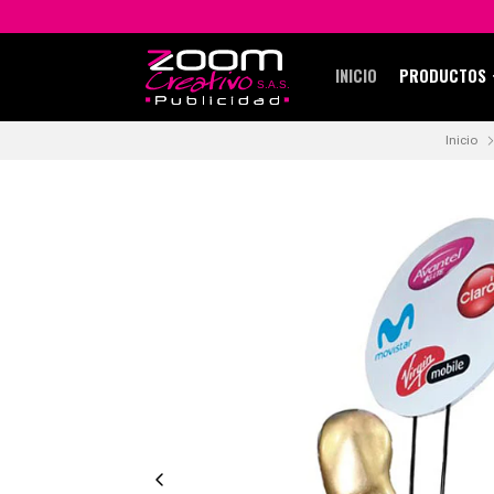
INICIO
PRODUCTOS
Inicio