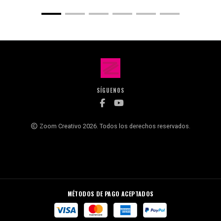
SÍGUENOS
Zoom Creativo 2026. Todos los derechos reservados.
MÉTODOS DE PAGO ACEPTADOS