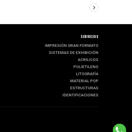
SERVICIOS
IMPRESIÓN GRAN FORMATO
SISTEMAS DE EXHIBICIÓN
ACRILICOS
POLIETILENO
LITOGRAFÍA
MATERIAL POP
ESTRUCTURAS
IDENTIFICACIONES