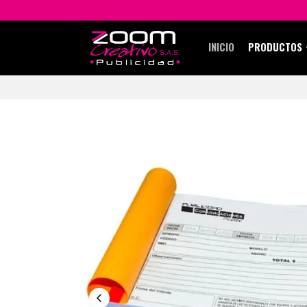
INICIO
PRODUCTOS