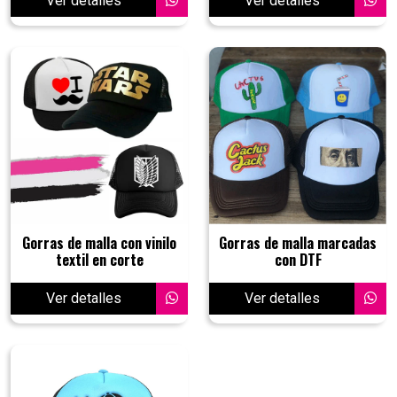
Ver detalles
Ver detalles
Gorras de malla con vinilo
Gorras de malla marcadas
textil en corte
con DTF
Ver detalles
Ver detalles