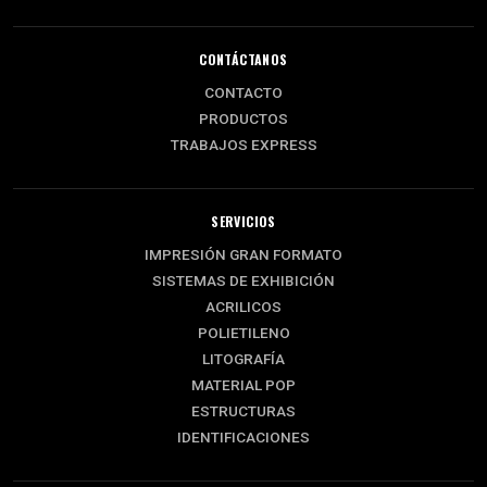
CONTÁCTANOS
CONTACTO
PRODUCTOS
TRABAJOS EXPRESS
SERVICIOS
IMPRESIÓN GRAN FORMATO
SISTEMAS DE EXHIBICIÓN
ACRILICOS
POLIETILENO
LITOGRAFÍA
MATERIAL POP
ESTRUCTURAS
IDENTIFICACIONES