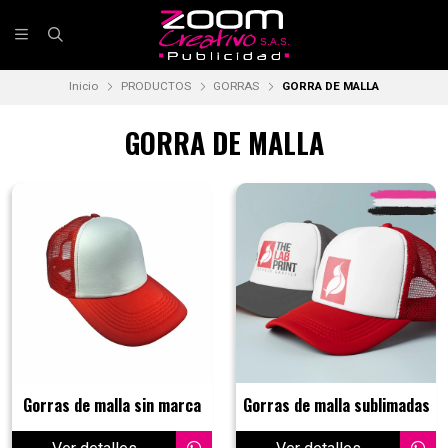
Inicio
PRODUCTOS
GORRAS
GORRA DE MALLA
GORRA DE MALLA
Gorras de malla sin marca
Gorras de malla sublimadas