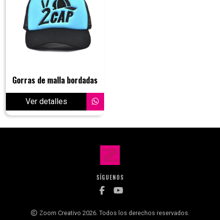
Gorras de malla bordadas
Ver detalles
SÍGUENOS
Zoom Creativo 2026. Todos los derechos reservados.