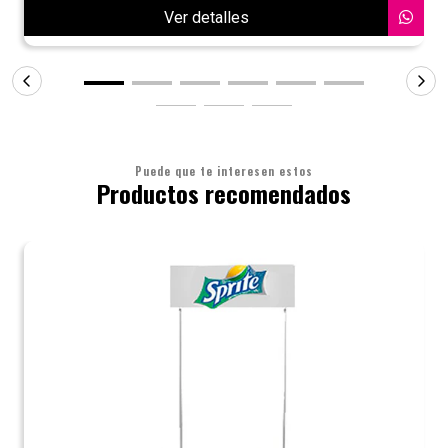
Ver detalles
Puede que te interesen estos
Productos recomendados