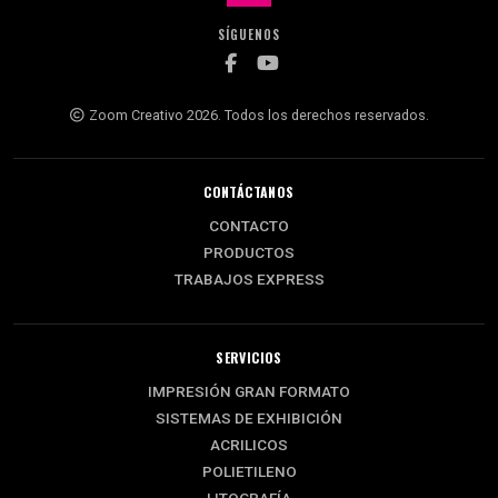
SÍGUENOS
Zoom Creativo 2026. Todos los derechos reservados.
CONTÁCTANOS
CONTACTO
PRODUCTOS
TRABAJOS EXPRESS
SERVICIOS
IMPRESIÓN GRAN FORMATO
SISTEMAS DE EXHIBICIÓN
ACRILICOS
POLIETILENO
LITOGRAFÍA