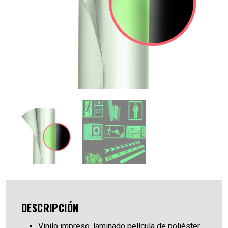
DESCRIPCIÓN
Vinilo impreso, laminado película de poliéster