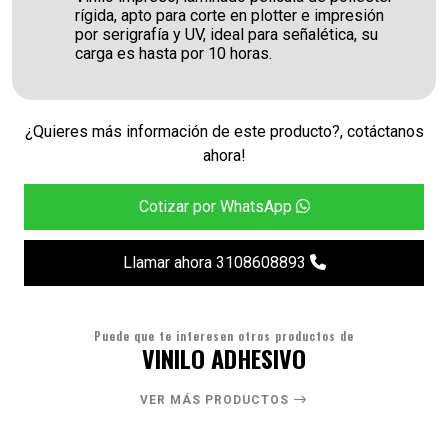
rígida, apto para corte en plotter e impresión
por serigrafía y UV, ideal para señalética, su
carga es hasta por 10 horas.
¿Quieres más información de este producto?, cotáctanos
ahora!
Cotizar por WhatsApp
Llamar ahora 3108608893
Puede que te interesen otros productos de
VINILO ADHESIVO
VER MÁS PRODUCTOS