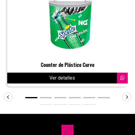
Counter de Plástico Curvo
Ver detalles