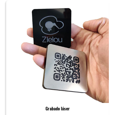
Grabado láser