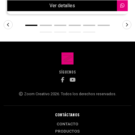
Ver detalles
SÍGUENOS
Zoom Creativo 2026. Todos los derechos reservados.
CONTÁCTANOS
CONTACTO
PRODUCTOS