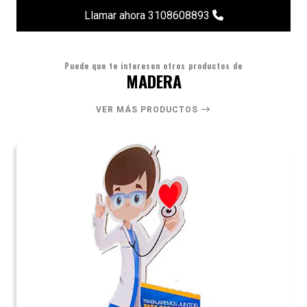
Llamar ahora 3108608893
Puede que te interesen otros productos de
MADERA
VER MÁS PRODUCTOS