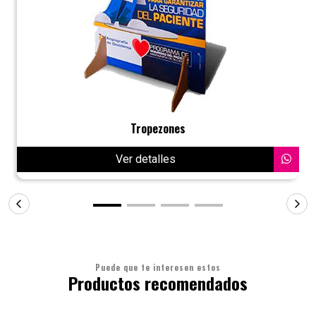
Tropezones
Ver detalles
Puede que te interesen estos
Productos recomendados