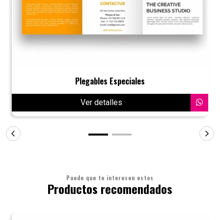
Plegables Especiales
Ver detalles
Puede que te interesen estos
Productos recomendados