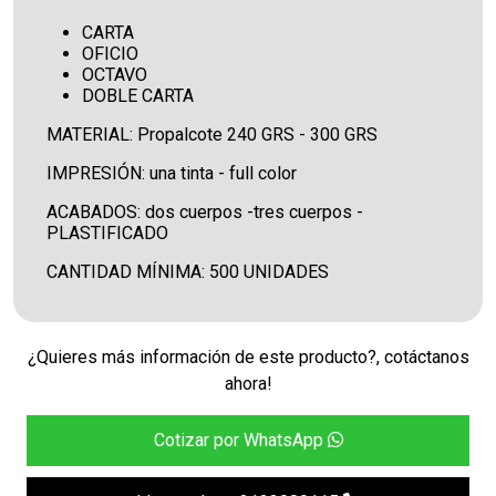
CARTA
OFICIO
OCTAVO
DOBLE CARTA
MATERIAL: Propalcote 240 GRS - 300 GRS
IMPRESIÓN: una tinta - full color
ACABADOS: dos cuerpos -tres cuerpos -
PLASTIFICADO
CANTIDAD MÍNIMA: 500 UNIDADES
¿Quieres más información de este producto?, cotáctanos
ahora!
Cotizar por WhatsApp