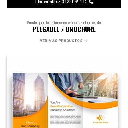
Llamar ahora 3123089115
Puede que te interesen otros productos de
PLEGABLE / BROCHURE
VER MÁS PRODUCTOS