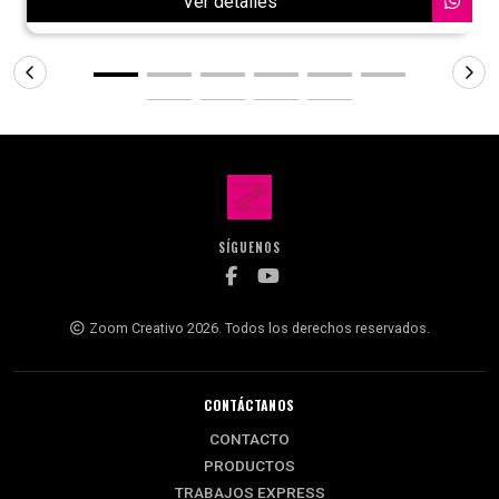
Ver detalles
SÍGUENOS
Zoom Creativo 2026. Todos los derechos reservados.
CONTÁCTANOS
CONTACTO
PRODUCTOS
TRABAJOS EXPRESS