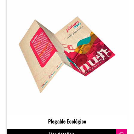
Plegable Ecológico