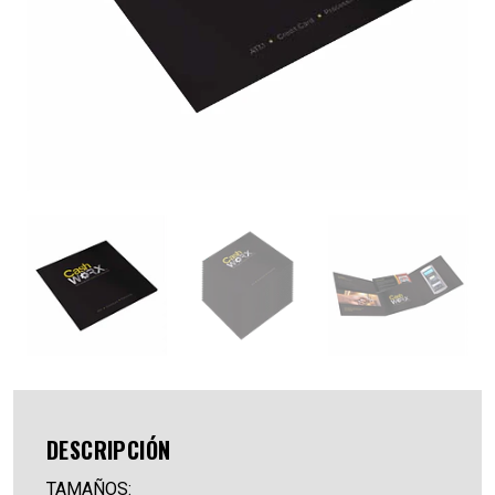
DESCRIPCIÓN
TAMAÑOS: