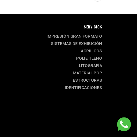
SERVICIOS
IMPRESIÓN GRAN FORMATO
SISTEMAS DE EXHIBICIÓN
ACRILICOS
POLIETILENO
LITOGRAFÍA
MATERIAL POP
ESTRUCTURAS
IDENTIFICACIONES