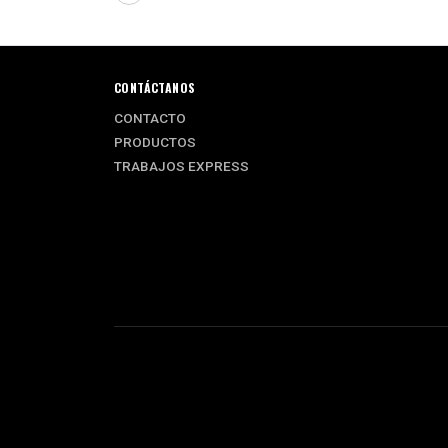
CONTÁCTANOS
CONTACTO
PRODUCTOS
TRABAJOS EXPRESS