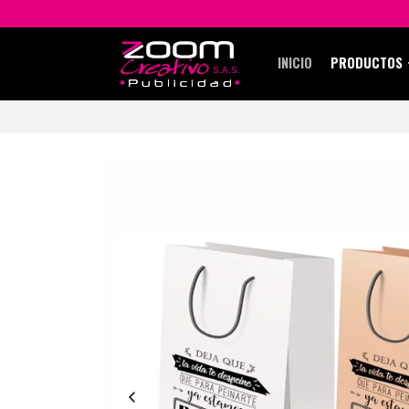
INICIO
PRODUCTOS