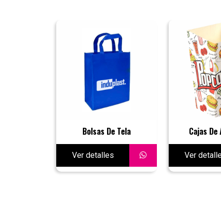
Bolsas De Tela
Cajas De 
Ver detalles
Ver detall