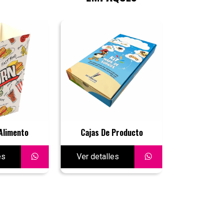
Alimento
Cajas De Producto
es
Ver detalles