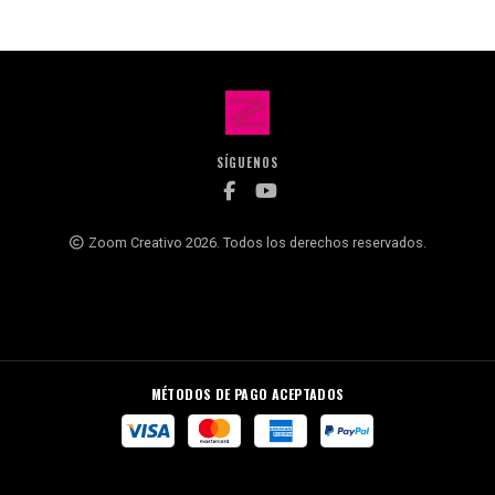
SÍGUENOS
Zoom Creativo 2026. Todos los derechos reservados.
MÉTODOS DE PAGO ACEPTADOS