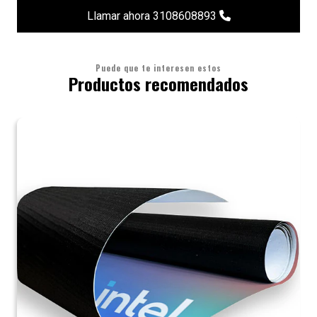
Llamar ahora 3108608893
Puede que te interesen estos
Productos recomendados