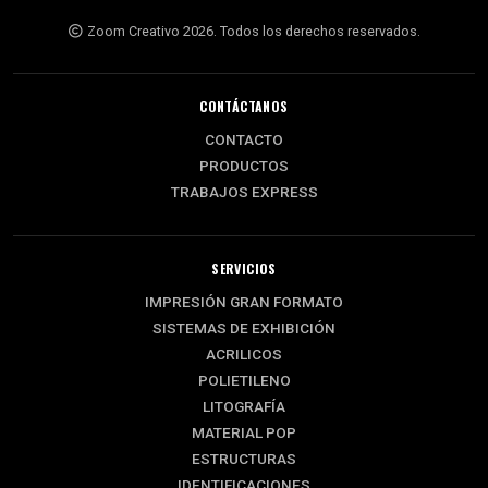
Zoom Creativo 2026. Todos los derechos reservados.
CONTÁCTANOS
CONTACTO
PRODUCTOS
TRABAJOS EXPRESS
SERVICIOS
IMPRESIÓN GRAN FORMATO
SISTEMAS DE EXHIBICIÓN
ACRILICOS
POLIETILENO
LITOGRAFÍA
MATERIAL POP
ESTRUCTURAS
IDENTIFICACIONES