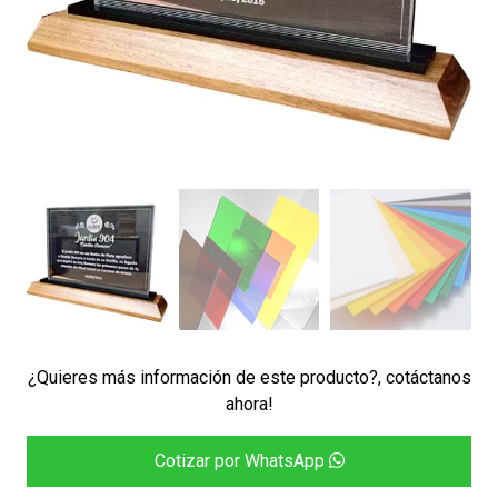
¿Quieres más información de este producto?, cotáctanos
ahora!
Cotizar por WhatsApp