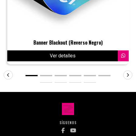
Banner Blackout (Reverso Negro)
Ver detalles
SÍGUENOS