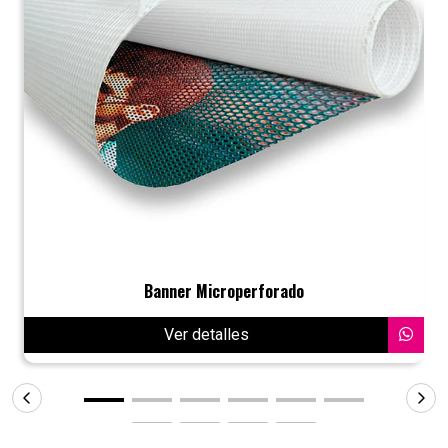
Banner Microperforado
Ver detalles