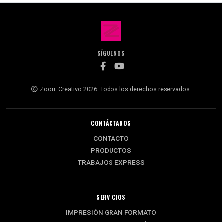
SÍGUENOS
Zoom Creativo 2026. Todos los derechos reservados.
CONTÁCTANOS
CONTACTO
PRODUCTOS
TRABAJOS EXPRESS
SERVICIOS
IMPRESIÓN GRAN FORMATO