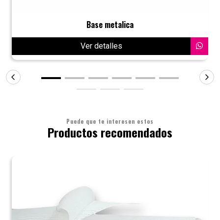
Base metalica
Ver detalles
Puede que te interesen estos
Productos recomendados