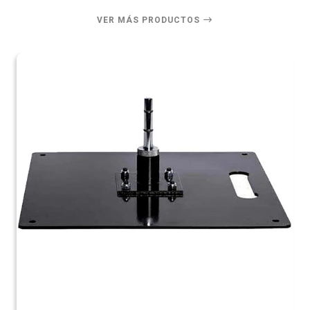
VER MÁS PRODUCTOS