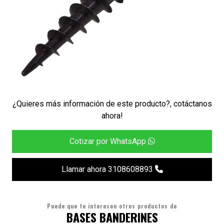
¿Quieres más información de este producto?, cotáctanos
ahora!
Cotizar por WhatsApp
Llamar ahora 3108608893
Puede que te interesen otros productos de
BASES BANDERINES