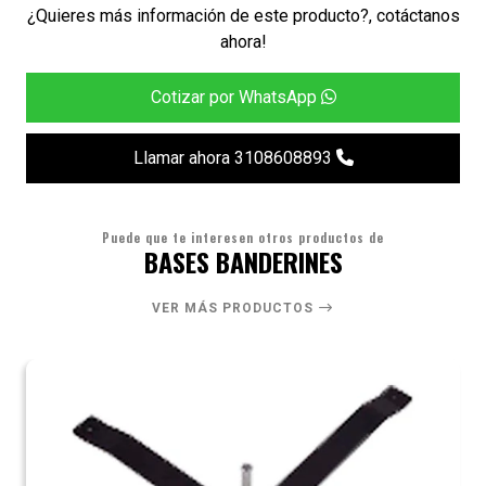
¿Quieres más información de este producto?, cotáctanos
ahora!
Cotizar por WhatsApp
Llamar ahora 3108608893
Puede que te interesen otros productos de
BASES BANDERINES
VER MÁS PRODUCTOS