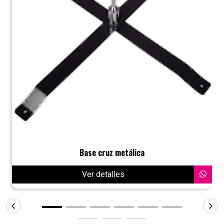
Base cruz metálica
Ver detalles