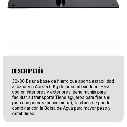
DESCRIPCIÓN
30x30 Es una base de hierro que aporta estabilidad
al banderín Aporta 6 Kg de peso al banderín. Para
uso en interiores y exteriores, tiene manija para
facilitar su transporte.Tiene agujeros para fijarla al
piso con pernos (no incluidos), También se puede
combinar con la Bolsa de Agua para mayor peso y
estabilidad.