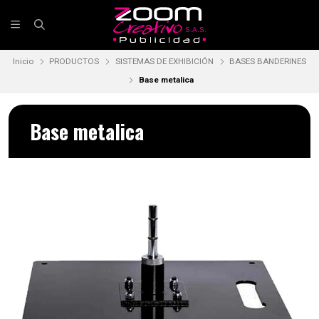
Inicio
PRODUCTOS
SISTEMAS DE EXHIBICIÓN
BASES BANDERINES
Base metalica
Base metalica