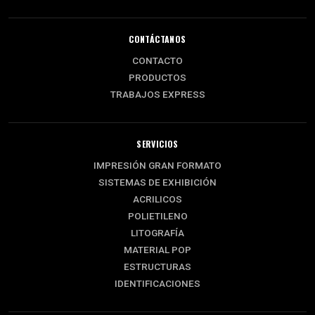
CONTÁCTANOS
CONTACTO
PRODUCTOS
TRABAJOS EXPRESS
SERVICIOS
IMPRESIÓN GRAN FORMATO
SISTEMAS DE EXHIBICIÓN
ACRILICOS
POLIETILENO
LITOGRAFÍA
MATERIAL POP
ESTRUCTURAS
IDENTIFICACIONES