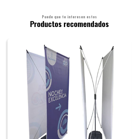
Puede que te interesen estos
Productos recomendados