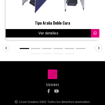
Tipo Araña Doble Cara
Ver detalles
SÍGUENOS
Zoom Creativo 2026. Todos los derechos reservados.