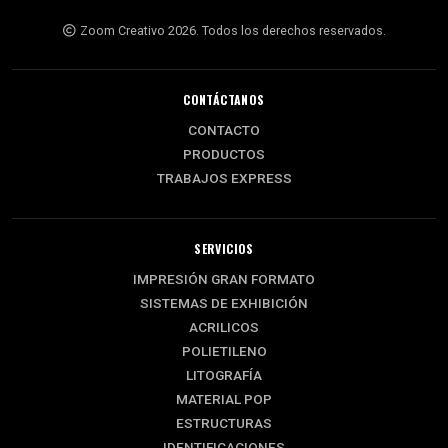
Zoom Creativo 2026. Todos los derechos reservados.
CONTÁCTANOS
CONTACTO
PRODUCTOS
TRABAJOS EXPRESS
SERVICIOS
IMPRESIÓN GRAN FORMATO
SISTEMAS DE EXHIBICIÓN
ACRILICOS
POLIETILENO
LITOGRAFÍA
MATERIAL POP
ESTRUCTURAS
IDENTIFICACIONES