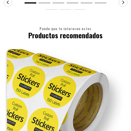
Puede que te interesen estos
Productos recomendados