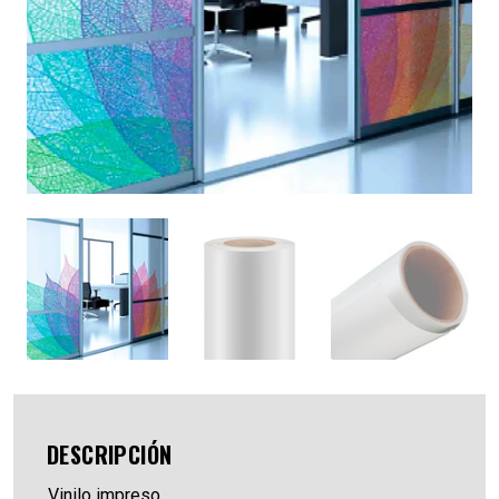
DESCRIPCIÓN
Vinilo impreso,