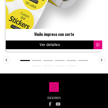
Vinilo impreso con corte
Ver detalles
SÍGUENOS