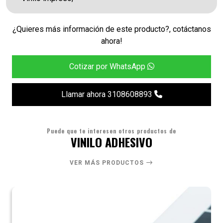
¿Quieres más información de este producto?, cotáctanos
ahora!
Cotizar por WhatsApp
Llamar ahora 3108608893
Puede que te interesen otros productos de
VINILO ADHESIVO
VER MÁS PRODUCTOS