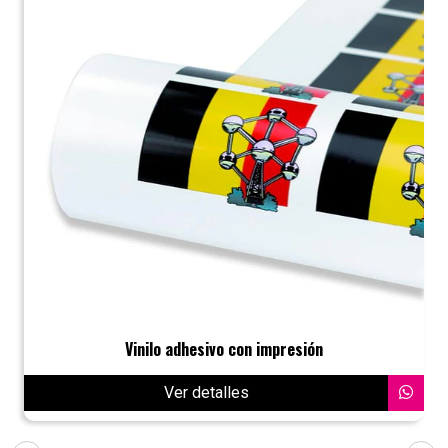
Vinilo adhesivo con impresión
Ver detalles