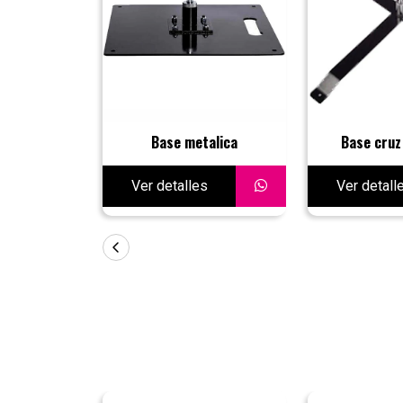
Base metalica
Base cruz
Ver detalles
Ver detall