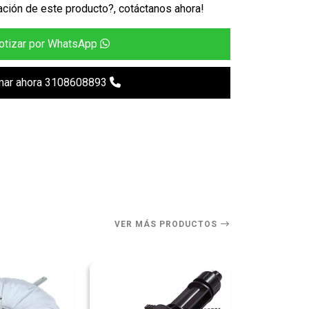
ción de este producto?, cotáctanos ahora!
otizar por WhatsApp
mar ahora 3108608893
VER MÁS PRODUCTOS