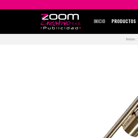
INICIO
PRODUCTOS
Inicio