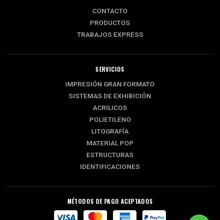
CONTACTO
PRODUCTOS
TRABAJOS EXPRESS
SERVICIOS
IMPRESIÓN GRAN FORMATO
SISTEMAS DE EXHIBICIÓN
ACRILICOS
POLIETILENO
LITOGRAFÍA
MATERIAL POP
ESTRUCTURAS
IDENTIFICACIONES
MÉTODOS DE PAGO ACEPTADOS