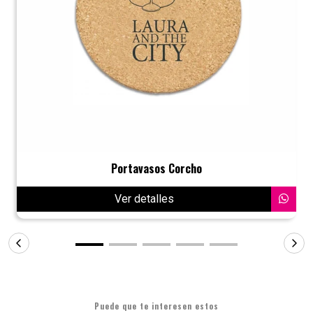
Portavasos Corcho
Ver detalles
Puede que te interesen estos