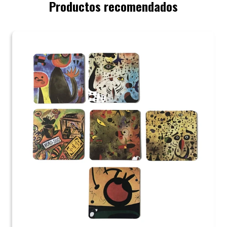
Productos recomendados