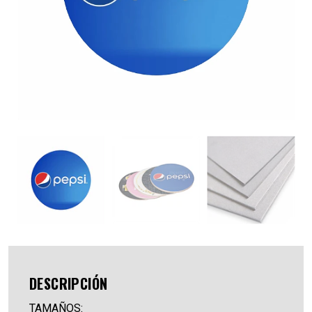
DESCRIPCIÓN
TAMAÑOS: