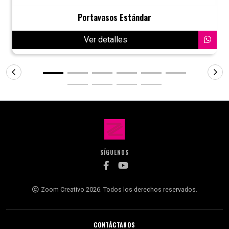
Portavasos Estándar
Ver detalles
SÍGUENOS
Zoom Creativo 2026. Todos los derechos reservados.
CONTÁCTANOS