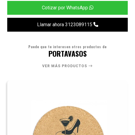
Cotizar por WhatsApp
Llamar ahora 3123089115
Puede que te interesen otros productos de
PORTAVASOS
VER MÁS PRODUCTOS