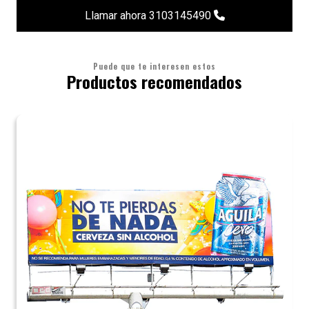
Llamar ahora 3103145490
Puede que te interesen estos
Productos recomendados