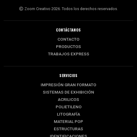
Zoom Creativo 2026. Todos los derechos reservados.
CONTÁCTANOS
CONTACTO
PRODUCTOS
TRABAJOS EXPRESS
SERVICIOS
IMPRESIÓN GRAN FORMATO
SISTEMAS DE EXHIBICIÓN
ACRILICOS
POLIETILENO
LITOGRAFÍA
MATERIAL POP
ESTRUCTURAS
IDENTIFICACIONES