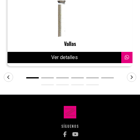
Vallas
Ver detalles
SÍGUENOS