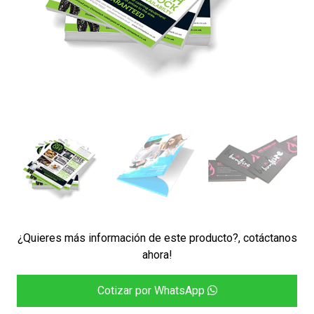
¿Quieres más información de este producto?, cotáctanos
ahora!
Cotizar por WhatsApp