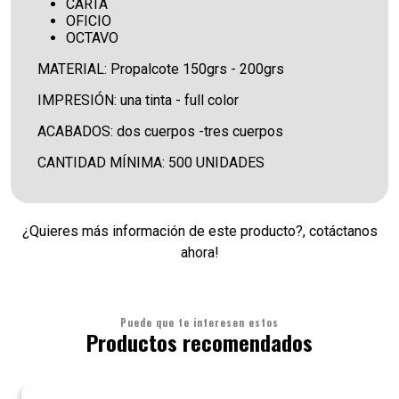
CARTA
OFICIO
OCTAVO
MATERIAL: Propalcote 150grs - 200grs
IMPRESIÓN: una tinta - full color
ACABADOS: dos cuerpos -tres cuerpos
CANTIDAD MÍNIMA: 500 UNIDADES
¿Quieres más información de este producto?, cotáctanos
ahora!
Puede que te interesen estos
Productos recomendados