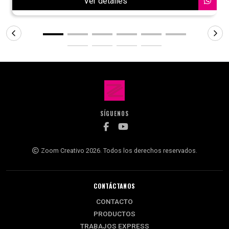
Ver detalles
SÍGUENOS
Zoom Creativo 2026. Todos los derechos reservados.
CONTÁCTANOS
CONTACTO
PRODUCTOS
TRABAJOS EXPRESS