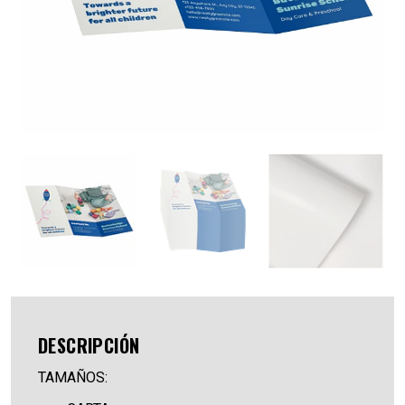
DESCRIPCIÓN
TAMAÑOS: