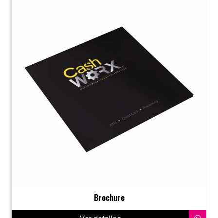
Brochure