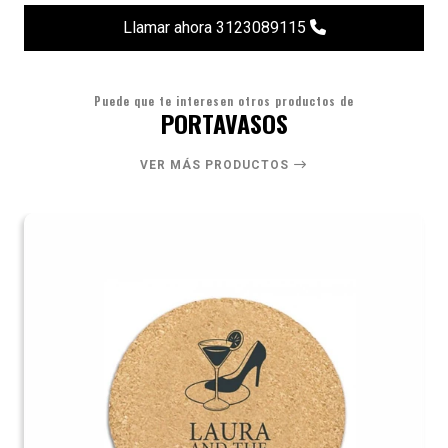
Llamar ahora 3123089115
Puede que te interesen otros productos de
PORTAVASOS
VER MÁS PRODUCTOS