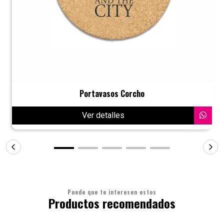
Portavasos Corcho
Ver detalles
Puede que te interesen estos
Productos recomendados