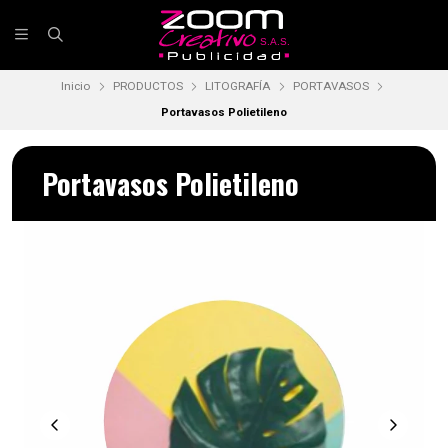
Inicio
PRODUCTOS
LITOGRAFÍA
PORTAVASOS
Portavasos Polietileno
Portavasos Polietileno