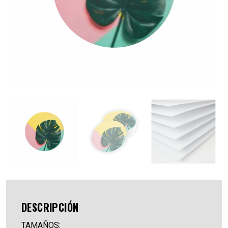
DESCRIPCIÓN
TAMAÑOS: