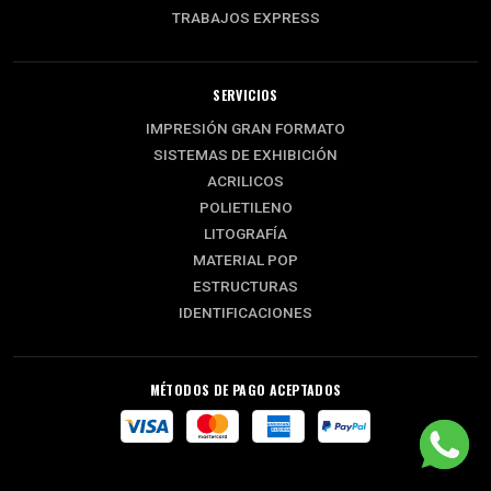
TRABAJOS EXPRESS
SERVICIOS
IMPRESIÓN GRAN FORMATO
SISTEMAS DE EXHIBICIÓN
ACRILICOS
POLIETILENO
LITOGRAFÍA
MATERIAL POP
ESTRUCTURAS
IDENTIFICACIONES
MÉTODOS DE PAGO ACEPTADOS