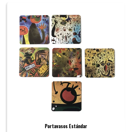
Portavasos Estándar