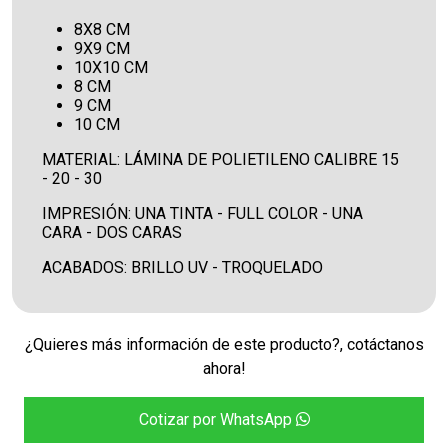
8X8 CM
9X9 CM
10X10 CM
8 CM
9 CM
10 CM
MATERIAL: LÁMINA DE POLIETILENO CALIBRE 15
- 20 - 30
IMPRESIÓN: UNA TINTA - FULL COLOR - UNA
CARA - DOS CARAS
ACABADOS: BRILLO UV - TROQUELADO
¿Quieres más información de este producto?, cotáctanos
ahora!
Cotizar por WhatsApp