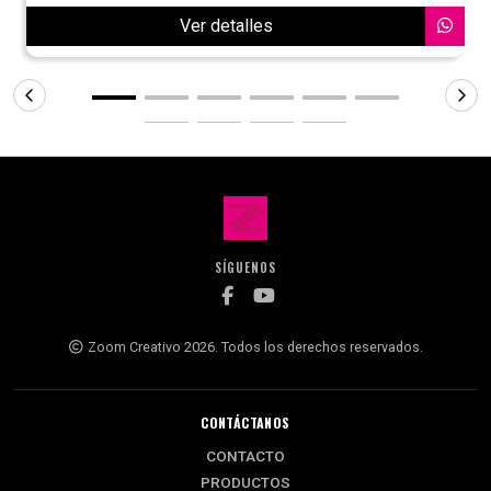
Ver detalles
SÍGUENOS
Zoom Creativo 2026. Todos los derechos reservados.
CONTÁCTANOS
CONTACTO
PRODUCTOS