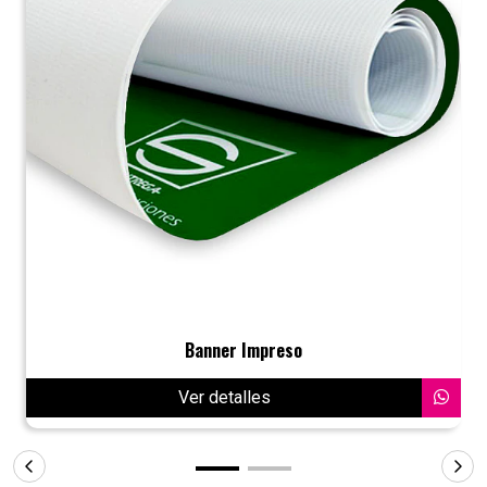
Banner Impreso
Ver detalles