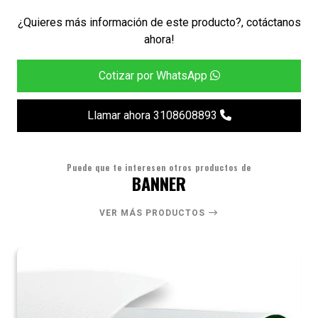
¿Quieres más información de este producto?, cotáctanos
ahora!
Cotizar por WhatsApp
Llamar ahora 3108608893
Puede que te interesen otros productos de
BANNER
VER MÁS PRODUCTOS