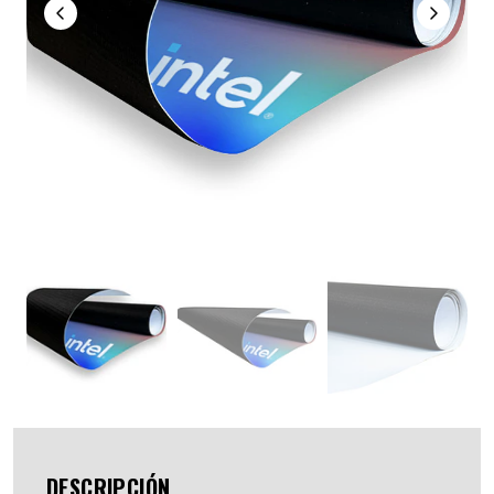
DESCRIPCIÓN