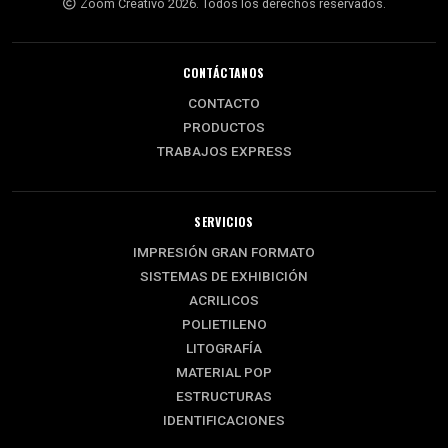
Zoom Creativo 2026. Todos los derechos reservados.
CONTÁCTANOS
CONTACTO
PRODUCTOS
TRABAJOS EXPRESS
SERVICIOS
IMPRESIÓN GRAN FORMATO
SISTEMAS DE EXHIBICIÓN
ACRILICOS
POLIETILENO
LITOGRAFÍA
MATERIAL POP
ESTRUCTURAS
IDENTIFICACIONES