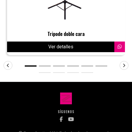
Tripode doble cara
Ver detalles
SÍGUENOS