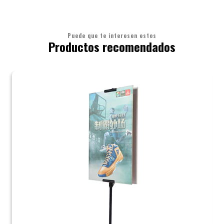
Puede que te interesen estos
Productos recomendados