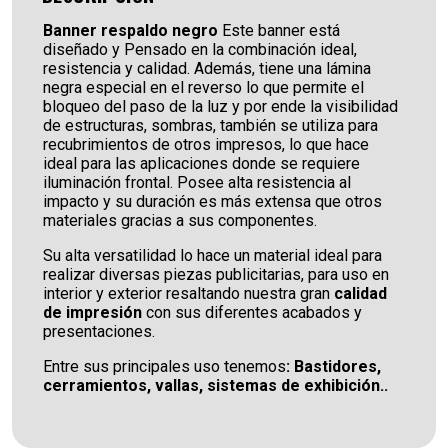
Banner respaldo negro
Este banner está
diseñado y Pensado en la combinación ideal,
resistencia y calidad. Además, tiene una lámina
negra especial en el reverso lo que permite el
bloqueo del paso de la luz y por ende la visibilidad
de estructuras, sombras, también se utiliza para
recubrimientos de otros impresos, lo que hace
ideal para las aplicaciones donde se requiere
iluminación frontal. Posee alta resistencia al
impacto y su duración es más extensa que otros
materiales gracias a sus componentes.
Su alta versatilidad lo hace un material ideal para
realizar diversas piezas publicitarias, para uso en
interior y exterior resaltando nuestra gran
calidad
de impresión
con sus diferentes acabados y
presentaciones.
Entre sus principales uso tenemos
: Bastidores,
cerramientos, vallas, sistemas de exhibición..