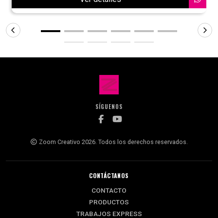
SÍGUENOS
Zoom Creativo 2026. Todos los derechos reservados.
CONTÁCTANOS
CONTACTO
PRODUCTOS
TRABAJOS EXPRESS