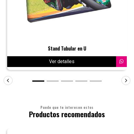
Stand Tubular en U
Ver detalles
Puede que te interesen estos
Productos recomendados