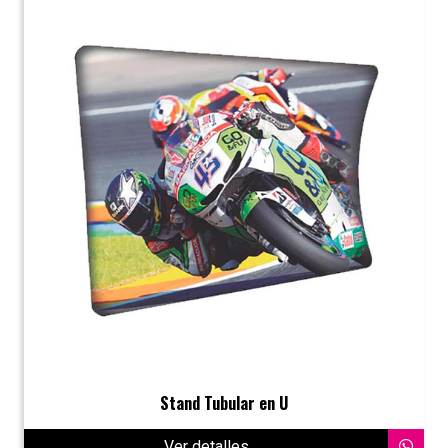
Stand Tubular en U
Ver detalles