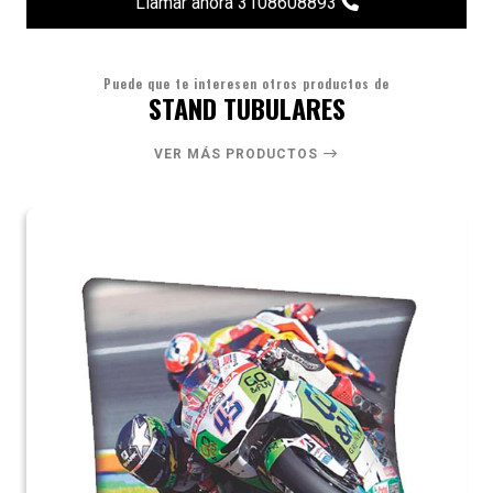
Llamar ahora 3108608893
Puede que te interesen otros productos de
STAND TUBULARES
VER MÁS PRODUCTOS