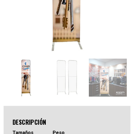
DESCRIPCIÓN
Tamaños Peso