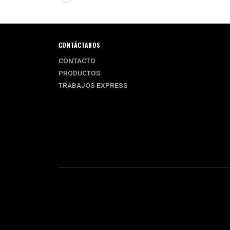
CONTÁCTANOS
CONTACTO
PRODUCTOS
TRABAJOS EXPRESS