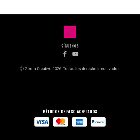
SÍGUENOS
Zoom Creativo 2026. Todos los derechos reservados.
MÉTODOS DE PAGO ACEPTADOS