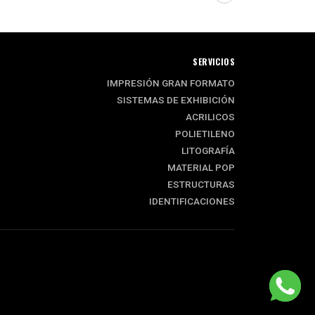
SERVICIOS
IMPRESIÓN GRAN FORMATO
SISTEMAS DE EXHIBICIÓN
ACRILICOS
POLIETILENO
LITOGRAFÍA
MATERIAL POP
ESTRUCTURAS
IDENTIFICACIONES