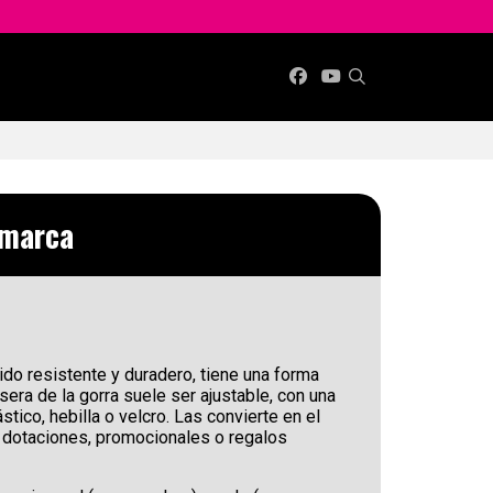
 marca
jido resistente y duradero, tiene una forma
sera de la gorra suele ser ajustable, con una
ástico, hebilla o velcro. Las convierte en el
 dotaciones, promocionales o regalos