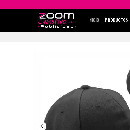
INICIO
PRODUCTOS