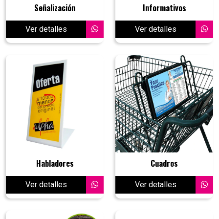
Señalización
Informativos
Ver detalles
Ver detalles
Habladores
Cuadros
Ver detalles
Ver detalles