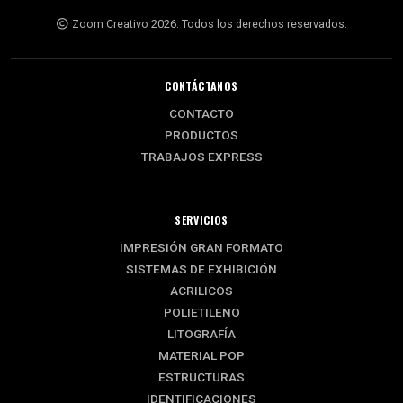
Zoom Creativo 2026. Todos los derechos reservados.
CONTÁCTANOS
CONTACTO
PRODUCTOS
TRABAJOS EXPRESS
SERVICIOS
IMPRESIÓN GRAN FORMATO
SISTEMAS DE EXHIBICIÓN
ACRILICOS
POLIETILENO
LITOGRAFÍA
MATERIAL POP
ESTRUCTURAS
IDENTIFICACIONES