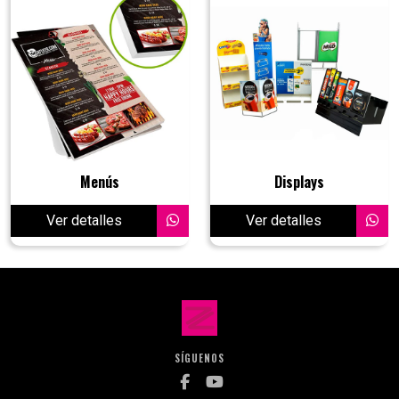
Menús
Displays
Ver detalles
Ver detalles
SÍGUENOS