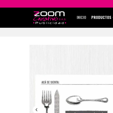
INICIO
PRODUCTOS