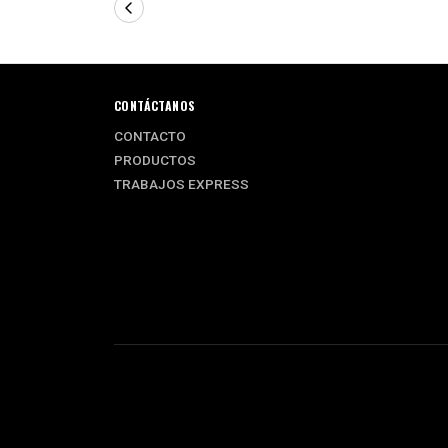
CONTÁCTANOS
CONTACTO
PRODUCTOS
TRABAJOS EXPRESS