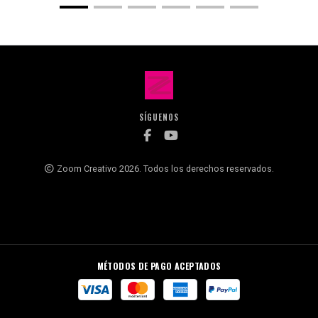
SÍGUENOS
Zoom Creativo 2026. Todos los derechos reservados.
MÉTODOS DE PAGO ACEPTADOS