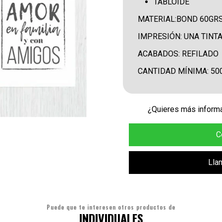
TABLOIDE
MATERIAL:BOND 60GRS 
IMPRESIÓN: UNA TINTA
ACABADOS: REFILADO
CANTIDAD MÍNIMA: 50
¿Quieres más informa
C
Lla
Puede que te interesen otros productos de
INDIVIDUALES