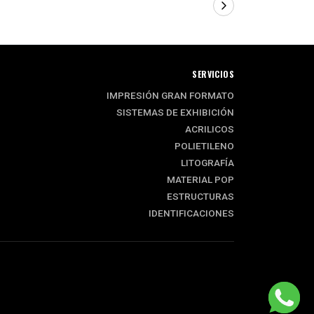
SERVICIOS
IMPRESIÓN GRAN FORMATO
SISTEMAS DE EXHIBICIÓN
ACRILICOS
POLIETILENO
LITOGRAFÍA
MATERIAL POP
ESTRUCTURAS
IDENTIFICACIONES