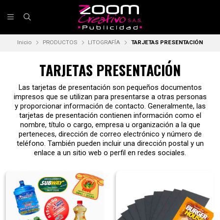
Inicio
PRODUCTOS
LITOGRAFÍA
TARJETAS PRESENTACIÓN
TARJETAS PRESENTACIÓN
Las tarjetas de presentación son pequeños documentos
impresos que se utilizan para presentarse a otras personas
y proporcionar información de contacto. Generalmente, las
tarjetas de presentación contienen información como el
nombre, título o cargo, empresa u organización a la que
perteneces, dirección de correo electrónico y número de
teléfono. También pueden incluir una dirección postal y un
enlace a un sitio web o perfil en redes sociales.