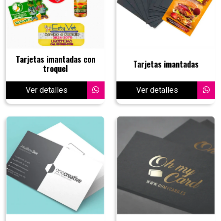
Tarjetas imantadas con
Tarjetas imantadas
troquel
Ver detalles
Ver detalles