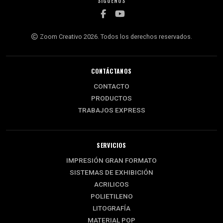
SÍGUENOS
Zoom Creativo 2026. Todos los derechos reservados.
CONTÁCTANOS
CONTACTO
PRODUCTOS
TRABAJOS EXPRESS
SERVICIOS
IMPRESIÓN GRAN FORMATO
SISTEMAS DE EXHIBICIÓN
ACRILICOS
POLIETILENO
LITOGRAFÍA
MATERIAL POP