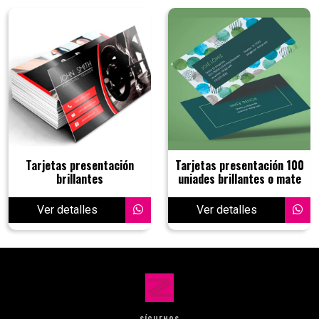
Tarjetas presentación
Tarjetas presentación 100
brillantes
uniades brillantes o mate
Ver detalles
Ver detalles