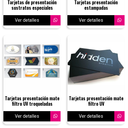
Tarjetas de presentación
Tarjetas presentación
sustratos especiales
estampadas
Ver detalles
Ver detalles
Tarjetas presentación mate
Tarjetas presentación mate
filtro UV troqueladas
filtro UV
Ver detalles
Ver detalles