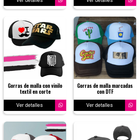
Ver detalles
Ver detalles
Gorras de malla con vinilo
Gorras de malla marcadas
textil en corte
con DTF
Ver detalles
Ver detalles