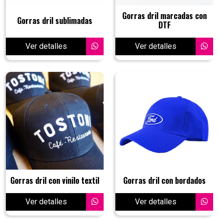
Gorras dril marcadas con
Gorras dril sublimadas
DTF
Ver detalles
Ver detalles
Gorras dril con vinilo textil
Gorras dril con bordados
Ver detalles
Ver detalles