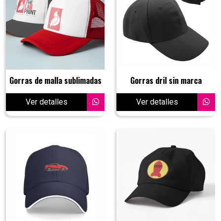
Gorras de malla sublimadas
Gorras dril sin marca
Ver detalles
Ver detalles