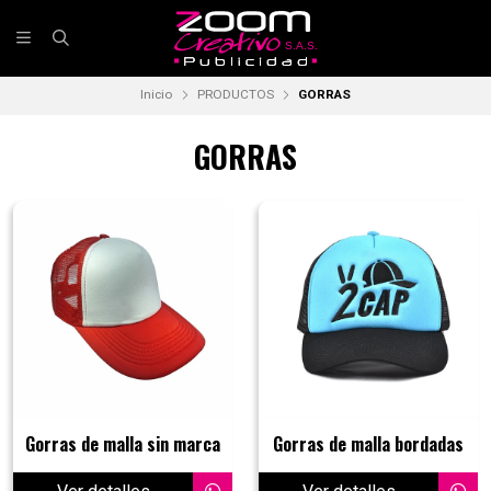
Inicio
PRODUCTOS
GORRAS
GORRAS
Gorras de malla sin marca
Gorras de malla bordadas