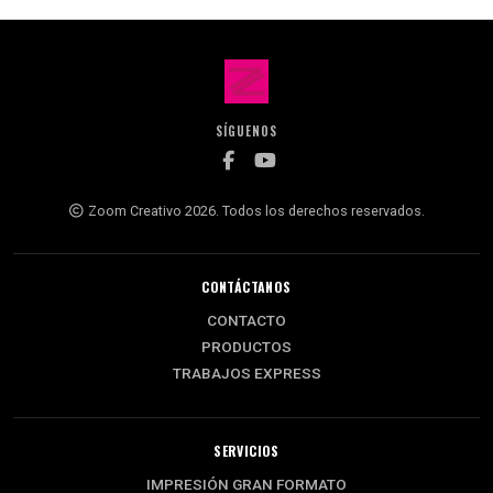
SÍGUENOS
Zoom Creativo 2026. Todos los derechos reservados.
CONTÁCTANOS
CONTACTO
PRODUCTOS
TRABAJOS EXPRESS
SERVICIOS
IMPRESIÓN GRAN FORMATO