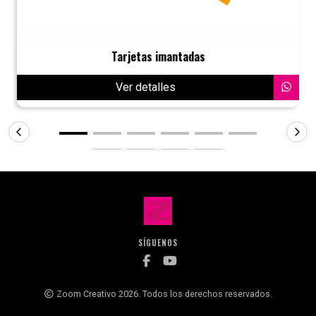
Tarjetas imantadas
Ver detalles
SÍGUENOS
Zoom Creativo 2026. Todos los derechos reservados.