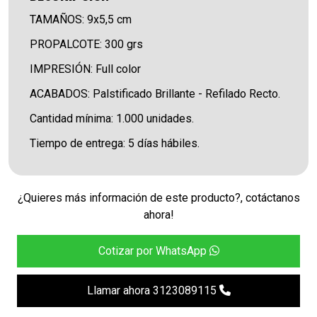
TAMAÑOS: 9x5,5 cm
PROPALCOTE: 300 grs
IMPRESIÓN: Full color
ACABADOS: Palstificado Brillante - Refilado Recto.
Cantidad mínima: 1.000 unidades.
Tiempo de entrega: 5 días hábiles.
¿Quieres más información de este producto?, cotáctanos
ahora!
Cotizar por WhatsApp
Llamar ahora 3123089115