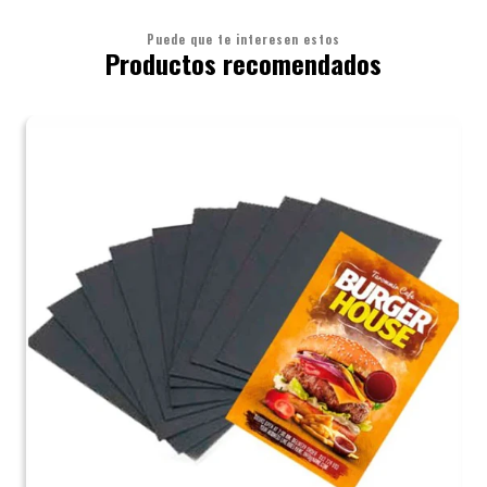
Puede que te interesen estos
Productos recomendados