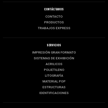
CONTÁCTANOS
CONTACTO
PRODUCTOS
TRABAJOS EXPRESS
SERVICIOS
IMPRESIÓN GRAN FORMATO
SISTEMAS DE EXHIBICIÓN
ACRILICOS
POLIETILENO
LITOGRAFÍA
MATERIAL POP
ESTRUCTURAS
IDENTIFICACIONES