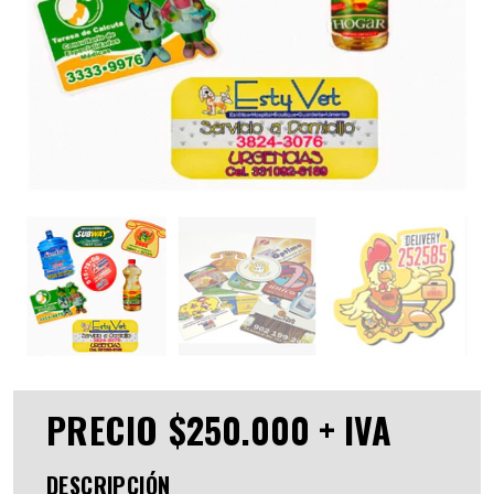
PRECIO
$250.000 + IVA
DESCRIPCIÓN