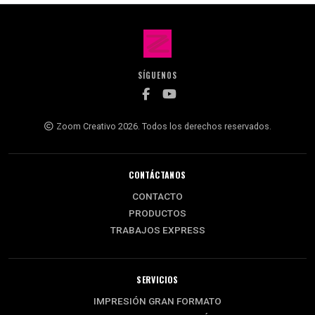
SÍGUENOS
Zoom Creativo 2026. Todos los derechos reservados.
CONTÁCTANOS
CONTACTO
PRODUCTOS
TRABAJOS EXPRESS
SERVICIOS
IMPRESIÓN GRAN FORMATO