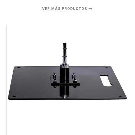
VER MÁS PRODUCTOS