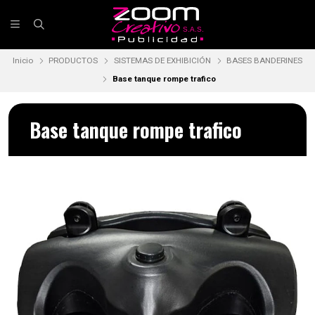
Inicio
PRODUCTOS
SISTEMAS DE EXHIBICIÓN
BASES BANDERINES
Base tanque rompe trafico
Base tanque rompe trafico