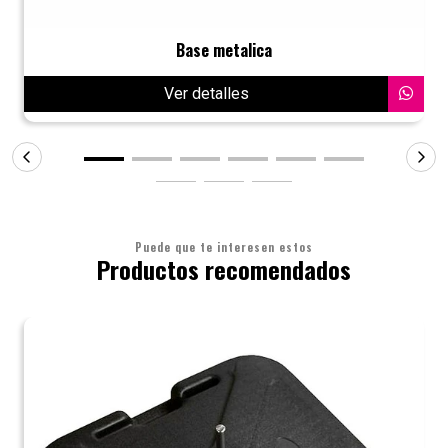
Base metalica
Ver detalles
Puede que te interesen estos
Productos recomendados