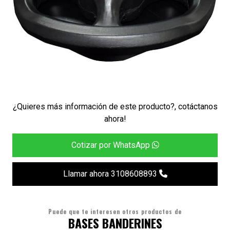
¿Quieres más información de este producto?, cotáctanos
ahora!
Cotizar por WhatsApp
Llamar ahora 3108608893
Puede que te interesen otros productos de
BASES BANDERINES