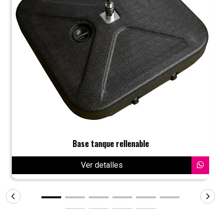
Base tanque rellenable
Ver detalles