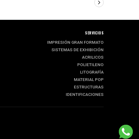
SERVICIOS
IMPRESIÓN GRAN FORMATO
SISTEMAS DE EXHIBICIÓN
ACRILICOS
POLIETILENO
LITOGRAFÍA
MATERIAL POP
ESTRUCTURAS
IDENTIFICACIONES