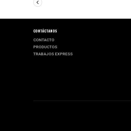
CONTÁCTANOS
CONTACTO
PRODUCTOS
TRABAJOS EXPRESS