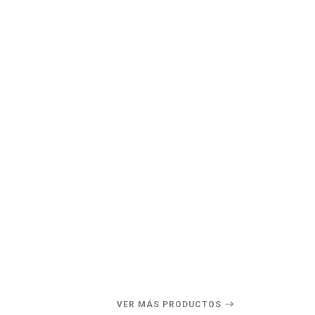
VER MÁS PRODUCTOS