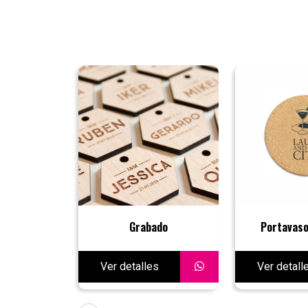
Grabado
Portavaso
Ver detalles
Ver detall