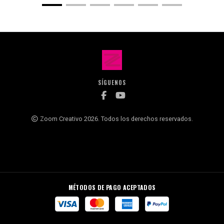
SÍGUENOS
Zoom Creativo 2026. Todos los derechos reservados.
MÉTODOS DE PAGO ACEPTADOS