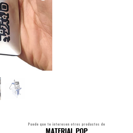
Puede que te interesen otros productos de
MATERIAL POP