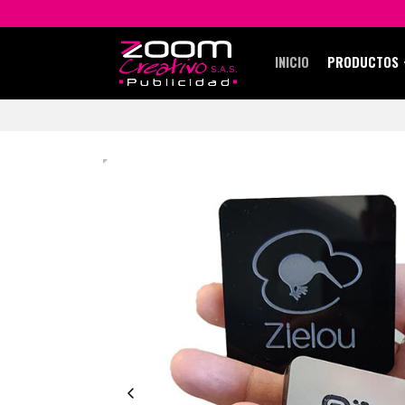
INICIO
PRODUCTOS