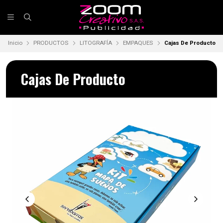
Inicio
PRODUCTOS
LITOGRAFÍA
EMPAQUES
Cajas De Producto
Cajas De Producto