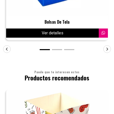
Bolsas De Tela
Ver detalles
Puede que te interesen estos
Productos recomendados