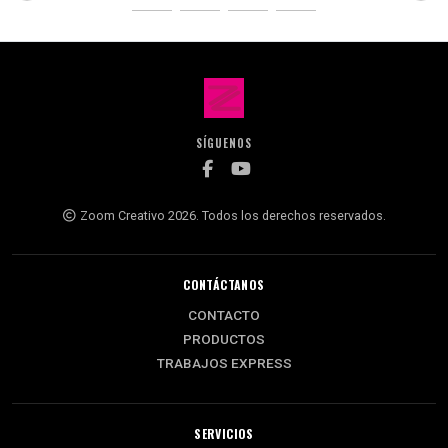
SÍGUENOS
Zoom Creativo 2026. Todos los derechos reservados.
CONTÁCTANOS
CONTACTO
PRODUCTOS
TRABAJOS EXPRESS
SERVICIOS