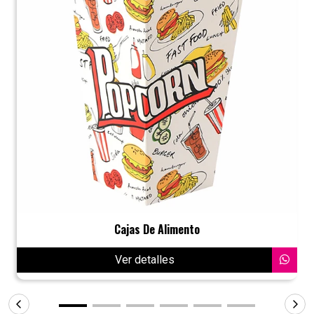
Cajas De Alimento
Ver detalles