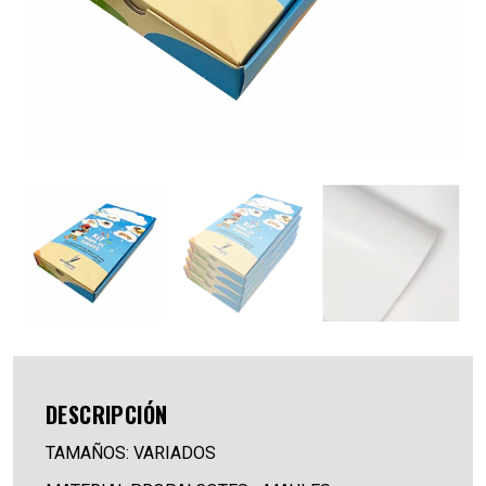
DESCRIPCIÓN
TAMAÑOS: VARIADOS