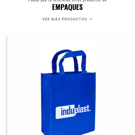
EMPAQUES
VER MÁS PRODUCTOS