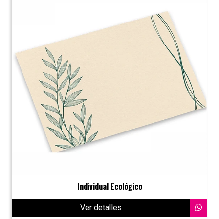
Individual Ecológico
Ver detalles