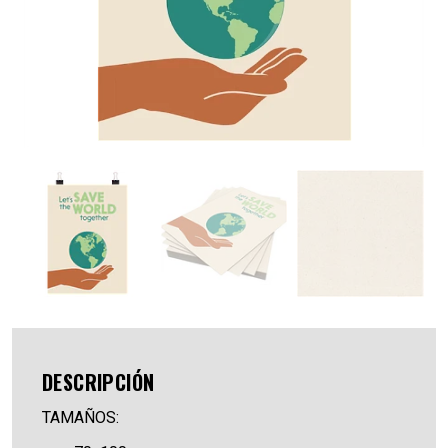
DESCRIPCIÓN
TAMAÑOS: