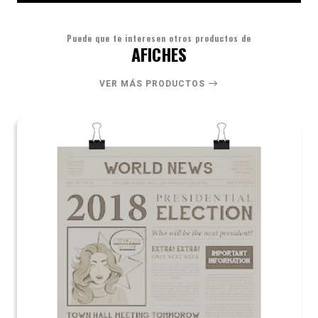
Puede que te interesen otros productos de
AFICHES
VER MÁS PRODUCTOS