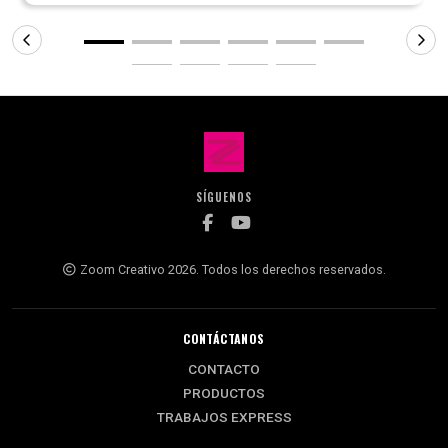
SÍGUENOS
Zoom Creativo 2026. Todos los derechos reservados.
CONTÁCTANOS
CONTACTO
PRODUCTOS
TRABAJOS EXPRESS