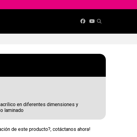
 acrílico en diferentes dimensiones y
lo laminado
ción de este producto?, cotáctanos ahora!