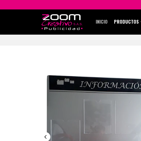
INICIO
PRODUCTOS