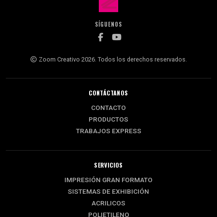
SÍGUENOS
Zoom Creativo 2026. Todos los derechos reservados.
CONTÁCTANOS
CONTACTO
PRODUCTOS
TRABAJOS EXPRESS
SERVICIOS
IMPRESIÓN GRAN FORMATO
SISTEMAS DE EXHIBICIÓN
ACRILICOS
POLIETILENO