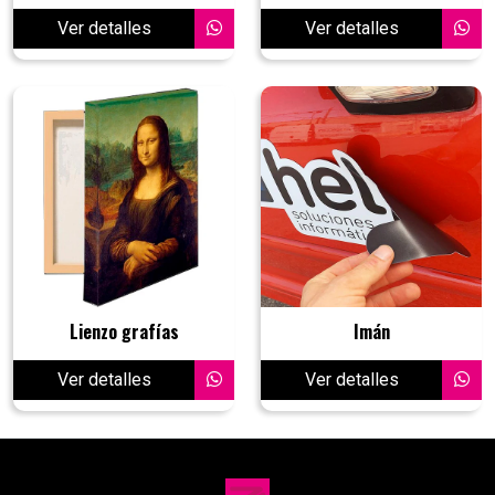
Ver detalles
Ver detalles
Lienzo grafías
Imán
Ver detalles
Ver detalles