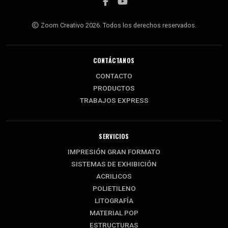
Zoom Creativo 2026. Todos los derechos reservados.
CONTÁCTANOS
CONTACTO
PRODUCTOS
TRABAJOS EXPRESS
SERVICIOS
IMPRESIÓN GRAN FORMATO
SISTEMAS DE EXHIBICIÓN
ACRILICOS
POLIETILENO
LITOGRAFÍA
MATERIAL POP
ESTRUCTURAS