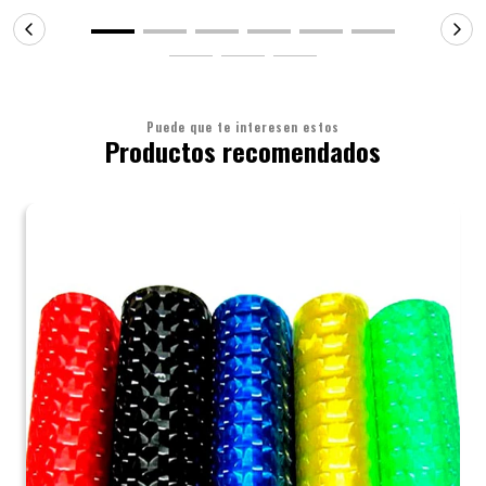
Puede que te interesen estos
Productos recomendados