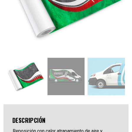
DESCRIPCIÓN
Reposición con calor atrapamiento de aire y