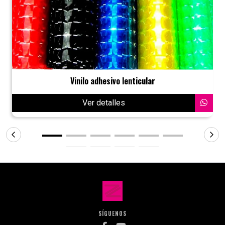
Vinilo adhesivo lenticular
Ver detalles
SÍGUENOS