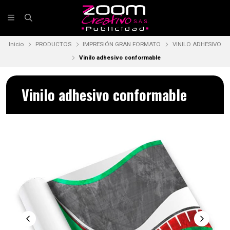
Inicio
PRODUCTOS
IMPRESIÓN GRAN FORMATO
VINILO ADHESIVO
Vinilo adhesivo conformable
Vinilo adhesivo conformable