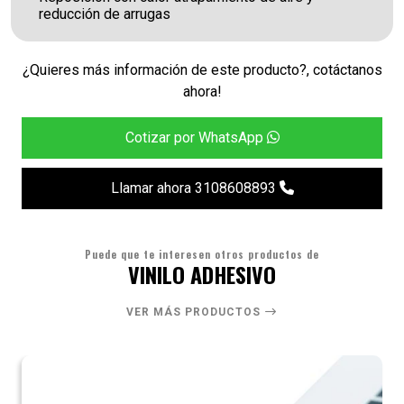
reducción de arrugas
¿Quieres más información de este producto?, cotáctanos
ahora!
Cotizar por WhatsApp
Llamar ahora 3108608893
Puede que te interesen otros productos de
VINILO ADHESIVO
VER MÁS PRODUCTOS