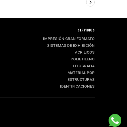
SERVICIOS
IMPRESIÓN GRAN FORMATO
SISTEMAS DE EXHIBICIÓN
ACRILICOS
POLIETILENO
LITOGRAFÍA
MATERIAL POP
ESTRUCTURAS
IDENTIFICACIONES