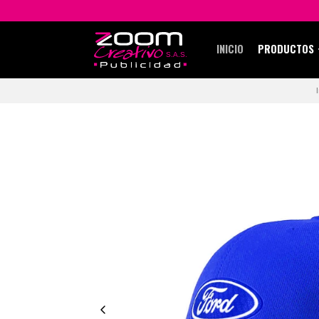
INICIO
PRODUCTOS