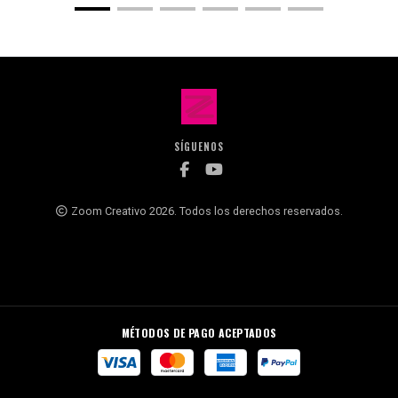
SÍGUENOS
Zoom Creativo 2026. Todos los derechos reservados.
MÉTODOS DE PAGO ACEPTADOS