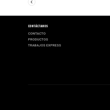
CONTÁCTANOS
CONTACTO
PRODUCTOS
TRABAJOS EXPRESS