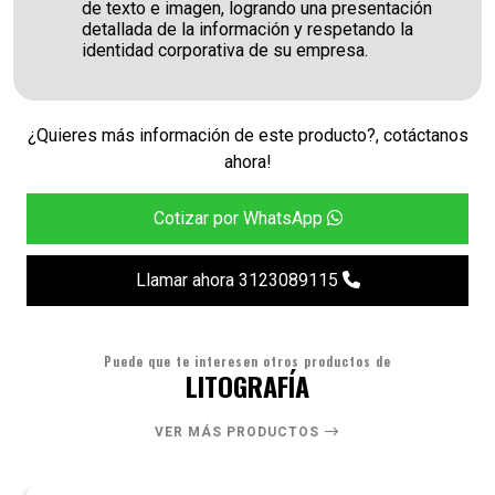
de texto e imagen, logrando una presentación
detallada de la información y respetando la
identidad corporativa de su empresa.
¿Quieres más información de este producto?, cotáctanos
ahora!
Cotizar por WhatsApp
Llamar ahora 3123089115
Puede que te interesen otros productos de
LITOGRAFÍA
VER MÁS PRODUCTOS