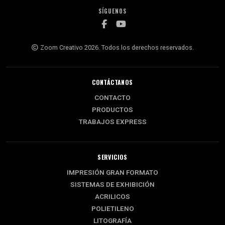
SÍGUENOS
Zoom Creativo 2026. Todos los derechos reservados.
CONTÁCTANOS
CONTACTO
PRODUCTOS
TRABAJOS EXPRESS
SERVICIOS
IMPRESIÓN GRAN FORMATO
SISTEMAS DE EXHIBICIÓN
ACRILICOS
POLIETILENO
LITOGRAFÍA