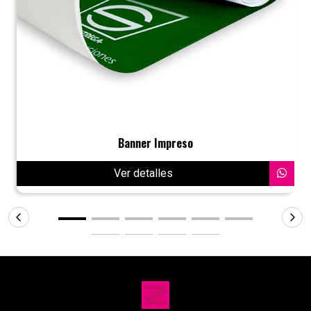
Banner Impreso
Ver detalles