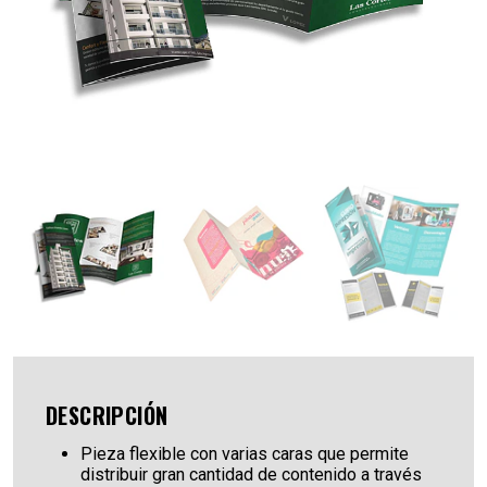
DESCRIPCIÓN
Pieza flexible con varias caras que permite
distribuir gran cantidad de contenido a través