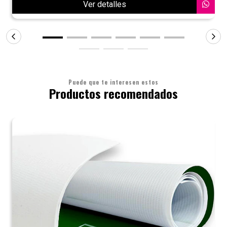
Ver detalles
Puede que te interesen estos
Productos recomendados