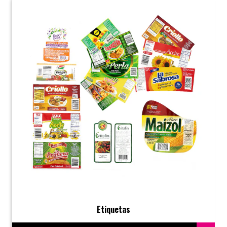
Etiquetas