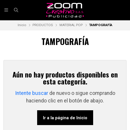
Inicio
PRODUCTOS
MATERIAL POP
TAMPOGRAFÍA
TAMPOGRAFÍA
Aún no hay productos disponibles en
esta categoría.
Intente buscar
de nuevo o sigue comprando
haciendo clic en el botón de abajo.
Ir a la página de Inicio