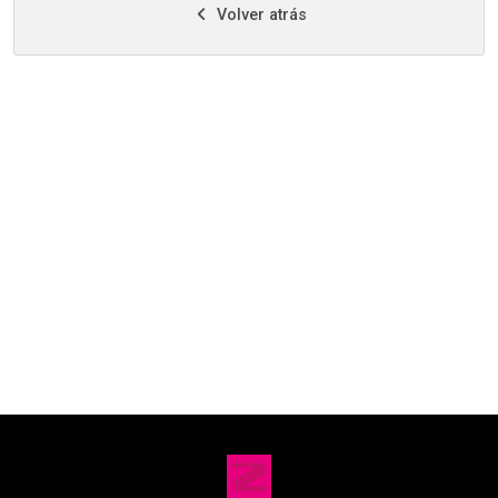
Volver atrás