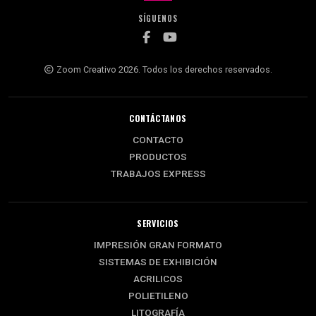
SÍGUENOS
Zoom Creativo 2026. Todos los derechos reservados.
CONTÁCTANOS
CONTACTO
PRODUCTOS
TRABAJOS EXPRESS
SERVICIOS
IMPRESIÓN GRAN FORMATO
SISTEMAS DE EXHIBICIÓN
ACRILICOS
POLIETILENO
LITOGRAFÍA