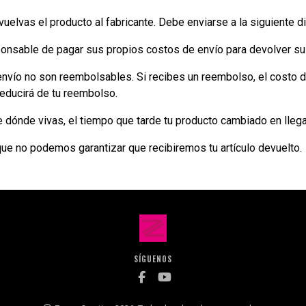
vuelvas el producto al fabricante. Debe enviarse a la siguiente di
onsable de pagar sus propios costos de envío para devolver su a
nvío no son reembolsables. Si recibes un reembolso, el costo d
educirá de tu reembolso.
dónde vivas, el tiempo que tarde tu producto cambiado en llegar 
 que no podemos garantizar que recibiremos tu artículo devuelto.
SÍGUENOS