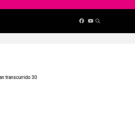
n transcurrido 30