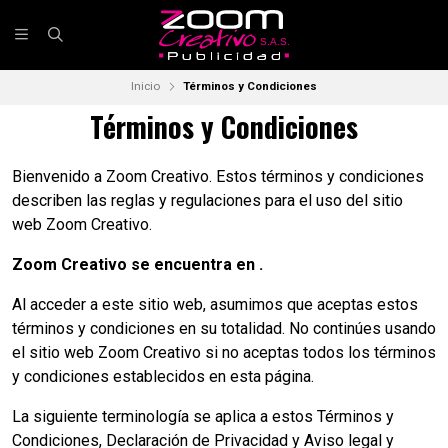
Inicio
Términos y Condiciones
Términos y Condiciones
Bienvenido a Zoom Creativo. Estos términos y condiciones
describen las reglas y regulaciones para el uso del sitio
web Zoom Creativo.
Zoom Creativo se encuentra en .
Al acceder a este sitio web, asumimos que aceptas estos
términos y condiciones en su totalidad. No continúes usando
el sitio web Zoom Creativo si no aceptas todos los términos
y condiciones establecidos en esta página.
La siguiente terminología se aplica a estos Términos y
Condiciones, Declaración de Privacidad y Aviso legal y