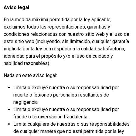
Aviso legal
En la medida máxima permitida por la ley aplicable,
excluimos todas las representaciones, garantías y
condiciones relacionadas con nuestro sitio web y el uso de
este sitio web (incluyendo, sin limitación, cualquier garantía
implícita por la ley con respecto a la calidad satisfactoria,
idoneidad para el propósito y/o el uso de cuidado y
habilidad razonables).
Nada en este aviso legal:
Limita o excluye nuestra o su responsabilidad por
muerte o lesiones personales resultantes de
negligencia.
Limita o excluye nuestra o su responsabilidad por
fraude o tergiversación fraudulenta.
Limita cualquiera de nuestras o sus responsabilidades
de cualquier manera que no esté permitida por la ley