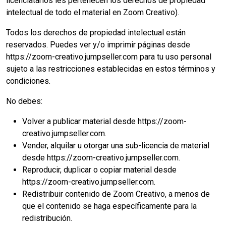
licenciatarios les pertenecen los derechos de propiedad
intelectual de todo el material en Zoom Creativo).
Todos los derechos de propiedad intelectual están
reservados. Puedes ver y/o imprimir páginas desde
https://zoom-creativo.jumpseller.com para tu uso personal
sujeto a las restricciones establecidas en estos términos y
condiciones.
No debes:
Volver a publicar material desde https://zoom-
creativo.jumpseller.com.
Vender, alquilar u otorgar una sub-licencia de material
desde https://zoom-creativo.jumpseller.com.
Reproducir, duplicar o copiar material desde
https://zoom-creativo.jumpseller.com.
Redistribuir contenido de Zoom Creativo, a menos de
que el contenido se haga específicamente para la
redistribución.