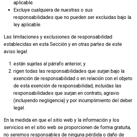
aplicable.
Excluye cualquiera de nuestras o sus
responsabilidades que no pueden ser excluidas bajo la
ley aplicable.
Las limitaciones y exclusiones de responsabilidad
establecidas en esta Sección y en otras partes de este
aviso legal:
están sujetas al párrafo anterior; y
rigen todas las responsabilidades que surjan bajo la
exención de responsabilidad o en relación con el objeto
de esta exención de responsabilidad, incluidas las
responsabilidades que surjan en contrato, agravio
(incluyendo negligencia) y por incumplimiento del deber
legal.
En la medida en que el sitio web y la información y los
servicios en el sitio web se proporcionen de forma gratuita,
no seremos responsables de ninguna pérdida o daño de