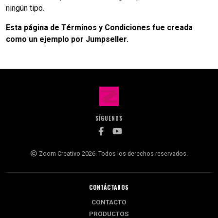
ningún tipo.
Esta página de Términos y Condiciones fue creada
como un ejemplo por Jumpseller.
SÍGUENOS
Zoom Creativo 2026. Todos los derechos reservados.
CONTÁCTANOS
CONTACTO
PRODUCTOS