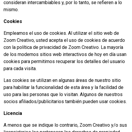
consideran intercambiables y, por lo tanto, se refieren a lo
mismo.
Cookies
Empleamos el uso de cookies. Al utilizar el sitio web de
Zoom Creativo, usted acepta el uso de cookies de acuerdo
con la política de privacidad de Zoom Creativo. La mayoría
de los modernos sitios web interactivos de hoy en día usan
cookies para permitirnos recuperar los detalles del usuario
para cada visita.
Las cookies se utilizan en algunas áreas de nuestro sitio
para habilitar la funcionalidad de esta área y la facilidad de
uso para las personas que lo visitan. Algunos de nuestros
socios afiliados/publicitarios también pueden usar cookies.
Licencia
A menos que se indique lo contrario, Zoom Creativo y/o sus