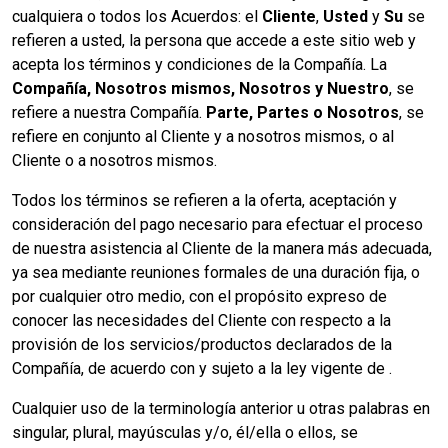
cualquiera o todos los Acuerdos: el
Cliente
,
Usted
y
Su
se
refieren a usted, la persona que accede a este sitio web y
acepta los términos y condiciones de la Compañía. La
Compañía, Nosotros mismos, Nosotros y Nuestro
, se
refiere a nuestra Compañía.
Parte, Partes o Nosotros
, se
refiere en conjunto al Cliente y a nosotros mismos, o al
Cliente o a nosotros mismos.
Todos los términos se refieren a la oferta, aceptación y
consideración del pago necesario para efectuar el proceso
de nuestra asistencia al Cliente de la manera más adecuada,
ya sea mediante reuniones formales de una duración fija, o
por cualquier otro medio, con el propósito expreso de
conocer las necesidades del Cliente con respecto a la
provisión de los servicios/productos declarados de la
Compañía, de acuerdo con y sujeto a la ley vigente de .
Cualquier uso de la terminología anterior u otras palabras en
singular, plural, mayúsculas y/o, él/ella o ellos, se