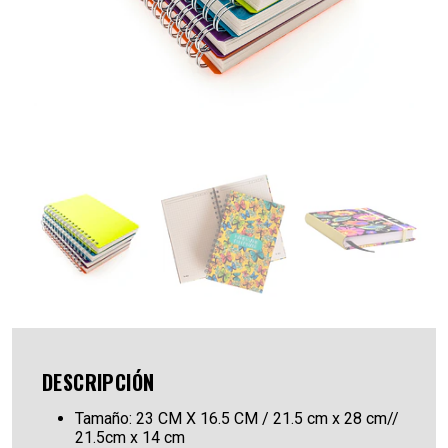
DESCRIPCIÓN
Tamaño: 23 CM X 16.5 CM / 21.5 cm x 28 cm//
21.5cm x 14 cm