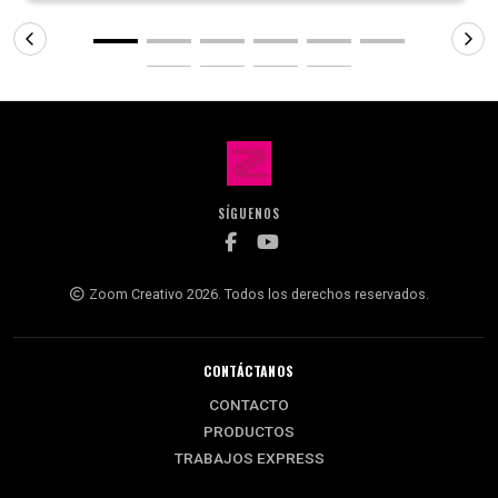
SÍGUENOS
Zoom Creativo 2026. Todos los derechos reservados.
CONTÁCTANOS
CONTACTO
PRODUCTOS
TRABAJOS EXPRESS