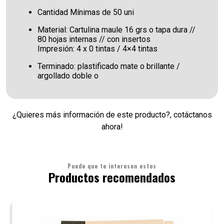
Cantidad Mínimas de 50 uni
Material: Cartulina maule 16 grs o tapa dura //
80 hojas internas // con insertos
Impresión: 4 x 0 tintas / 4×4 tintas
Terminado: plastificado mate o brillante /
argollado doble o
¿Quieres más información de este producto?, cotáctanos
ahora!
Puede que te interesen estos
Productos recomendados