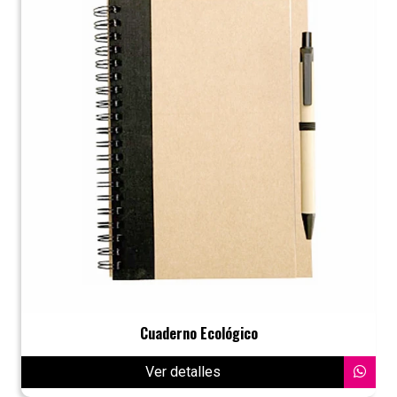
Cuaderno Ecológico
Ver detalles