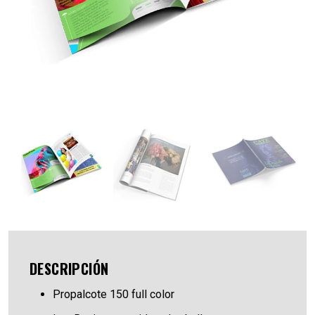
DESCRIPCIÓN
Propalcote 150 full color