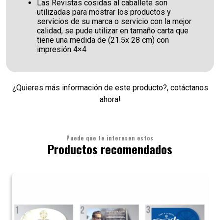
Las Revistas cosidas al caballete son
utilizadas para mostrar los productos y
servicios de su marca o servicio con la mejor
calidad, se pude utilizar en tamaño carta que
tiene una medida de (21.5x 28 cm) con
impresión 4×4
¿Quieres más información de este producto?, cotáctanos
ahora!
Puede que te interesen estos
Productos recomendados