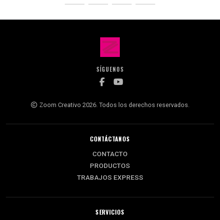
SÍGUENOS
Zoom Creativo 2026. Todos los derechos reservados.
CONTÁCTANOS
CONTACTO
PRODUCTOS
TRABAJOS EXPRESS
SERVICIOS