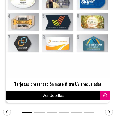
Tarjetas presentación mate filtro UV troqueladas
Ver detalles