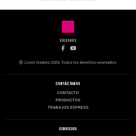
SÍGUENOS
Zoom Creativo 2026. Todos los derechos reservados.
CONTÁCTANOS
CONTACTO
PRODUCTOS
TRABAJOS EXPRESS
SERVICIOS