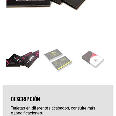
DESCRIPCIÓN
Tarjetas en diferentes acabados, consulte más
especificaciones: