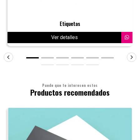
Etiquetas
Ver detalles
Puede que te interesen estos
Productos recomendados