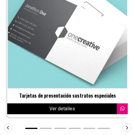
Tarjetas de presentación sustratos especiales
Ver detalles