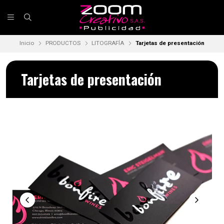
Inicio
PRODUCTOS
LITOGRAFÍA
Tarjetas de presentación
Tarjetas de presentación