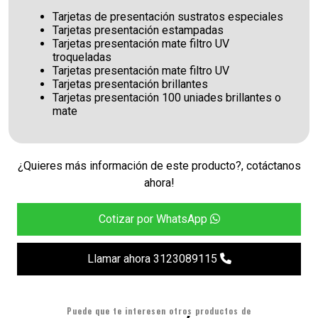
Tarjetas de presentación sustratos especiales
Tarjetas presentación estampadas
Tarjetas presentación mate filtro UV
troqueladas
Tarjetas presentación mate filtro UV
Tarjetas presentación brillantes
Tarjetas presentación 100 uniades brillantes o
mate
¿Quieres más información de este producto?, cotáctanos
ahora!
Cotizar por WhatsApp
Llamar ahora 3123089115
Puede que te interesen otros productos de