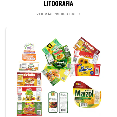
LITOGRAFÍA
VER MÁS PRODUCTOS